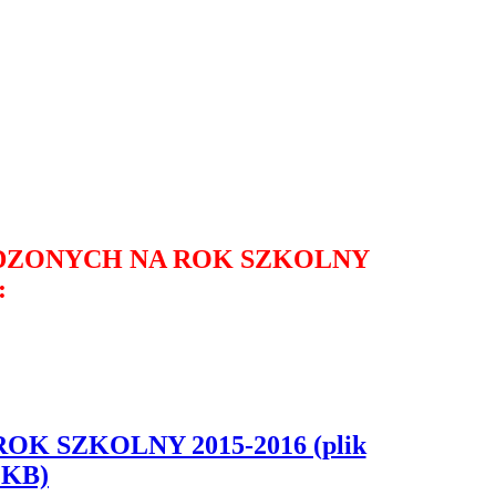
ZONYCH NA ROK SZKOLNY
:
 SZKOLNY 2015-2016 (plik
 KB)