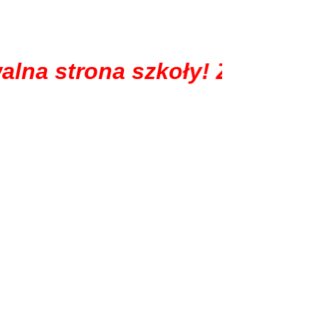
lna strona szkoły! Zapraszamy