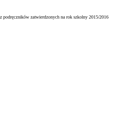
 podręczników zatwierdzonych na rok szkolny 2015/2016