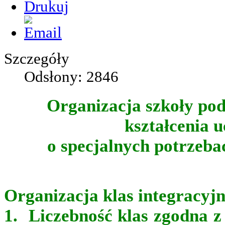
Szczegóły
Odsłony: 2846
Organizacja szkoły pod
kształcenia 
o specjalnych potrzeba
Organizacja klas integracyj
1. Liczebność klas zgodna z