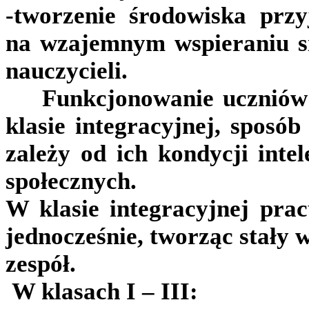
-tworzenie środowiska przy
na wzajemnym wspieraniu si
nauczycieli.
Funkcjonowanie uczniów 
klasie integracyjnej, sposób
zależy od ich kondycji intel
społecznych.
W klasie integracyjnej prac
jednocześnie, tworząc stały 
zespół.
W klasach I – III: