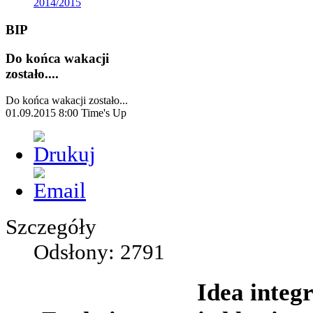
2014/2015
BIP
Do końca wakacji
zostało....
Do końca wakacji zostało...
01.09.2015 8:00
Time's Up
Szczegóły
Odsłony: 2791
Idea integr