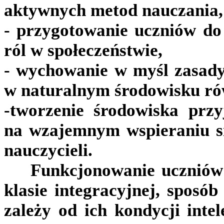
aktywnych metod nauczania,
- przygotowanie uczniów do 
ról w społeczeństwie,
- wychowanie w myśl zasad
w naturalnym środowisku ró
-tworzenie środowiska przy
na wzajemnym wspieraniu si
nauczycieli.
Funkcjonowanie uczniów 
klasie integracyjnej, sposób
zależy od ich kondycji intel