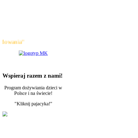
"
Wspieraj razem z nami!
Program dożywiania dzieci w
Polsce i na świecie!
"Kliknij pajacyka!"