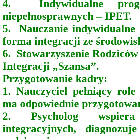
4. Indywidualne prog
niepełnosprawnych – IPET.
5. Nauczanie indywidualne n
forma integracji ze środowis
6. Stowarzyszenie Rodziców 
Integracji „Szansa”.
Przygotowanie kadry:
1. Nauczyciel pełniący role
ma odpowiednie przygotowa
2. Psycholog wspiera
integracyjnych, diagnozuj