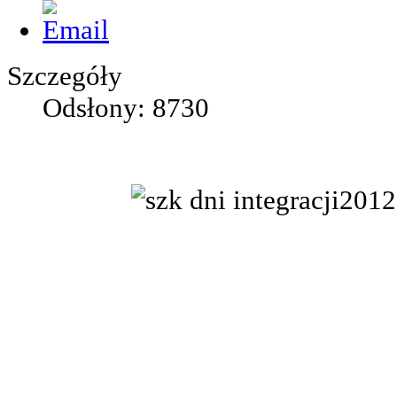
Szczegóły
Odsłony: 8730