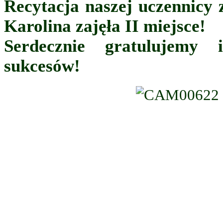
Recytacja naszej uczennicy 
Karolina zajęła II miejsce!
Serdecznie gratulujemy 
sukcesów!