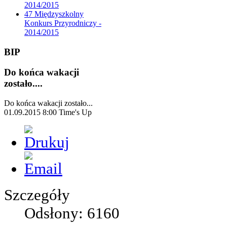
2014/2015
47 Międzyszkolny
Konkurs Przyrodniczy -
2014/2015
BIP
Do końca wakacji
zostało....
Do końca wakacji zostało...
01.09.2015 8:00
Time's Up
Szczegóły
Odsłony: 6160