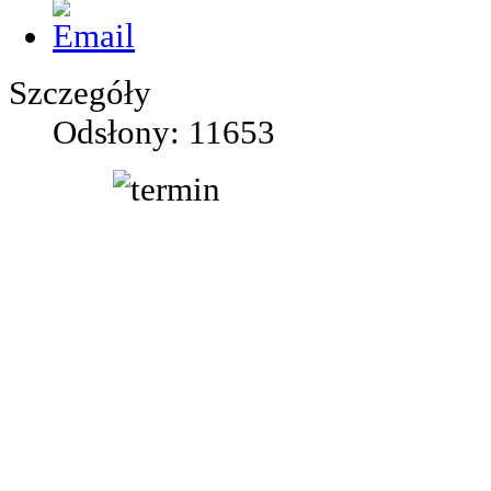
Szczegóły
Odsłony: 11653