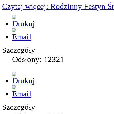
Czytaj więcej: Rodzinny Festyn
Szczegóły
Odsłony: 12321
Szczegóły