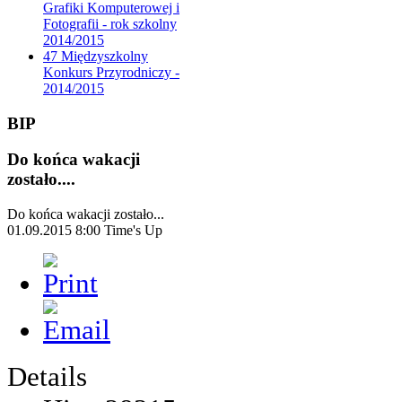
Grafiki Komputerowej i
Fotografii - rok szkolny
2014/2015
47 Międzyszkolny
Konkurs Przyrodniczy -
2014/2015
BIP
Do końca wakacji
zostało....
Do końca wakacji zostało...
01.09.2015 8:00
Time's Up
Details