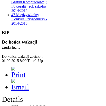
Grafiki Komputerowej i
Fotografii - rok szkolny
2014/2015
47 Międzyszkolny
Konkurs Przyrodniczy -
2014/2015
BIP
Do końca wakacji
zostało....
Do końca wakacji zostało...
01.09.2015 8:00
Time's Up
Details